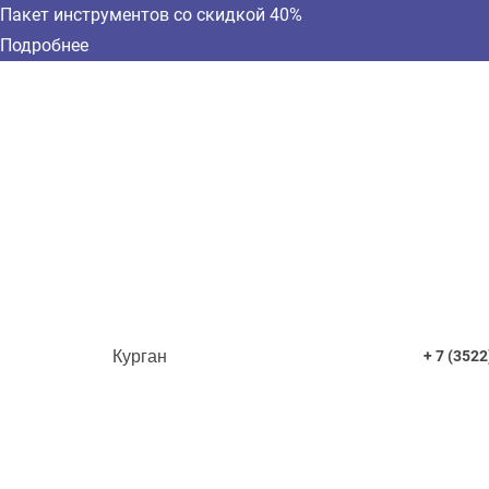
Пакет инструментов со скидкой 40%
Подробнее
Курган
+ 7 (3522