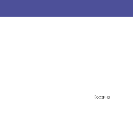
Корзина