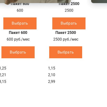
Пакет 600
Пакет 2500
600
2500
Выбрать
Выбрать
Пакет 600
Пакет 2500
600
руб./мес
2500
руб./мес
Выбрать
Выбрать
1,25
1,15
2,21
2,10
3,15
2,99