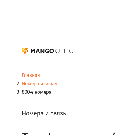
Главная
Номера и связь
800-е номера
Номера и связь