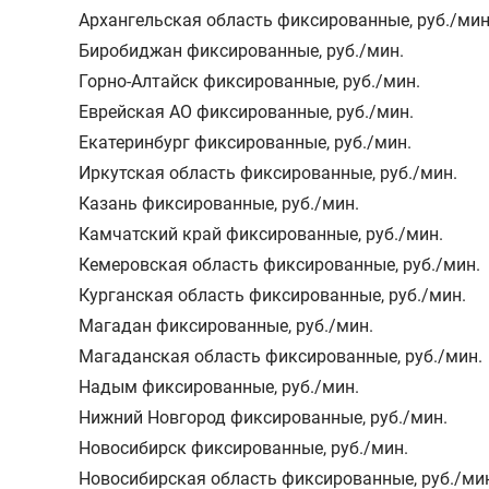
Архангельская область фиксированные
,
руб./мин
Биробиджан фиксированные
,
руб./мин.
Горно-Алтайск фиксированные
,
руб./мин.
Еврейская АО фиксированные
,
руб./мин.
Екатеринбург фиксированные
,
руб./мин.
Иркутская область фиксированные
,
руб./мин.
Казань фиксированные
,
руб./мин.
Камчатский край фиксированные
,
руб./мин.
Кемеровская область фиксированные
,
руб./мин.
Курганская область фиксированные
,
руб./мин.
Магадан фиксированные
,
руб./мин.
Магаданская область фиксированные
,
руб./мин.
Надым фиксированные
,
руб./мин.
Нижний Новгород фиксированные
,
руб./мин.
Новосибирск фиксированные
,
руб./мин.
Новосибирская область фиксированные
,
руб./ми