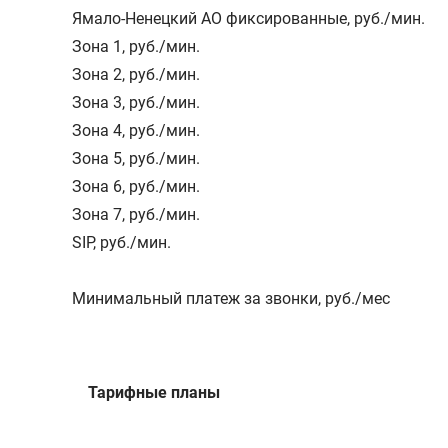
Ямало-Ненецкий АО фиксированные
,
руб./мин.
Зона 1
,
руб./мин.
Зона 2
,
руб./мин.
Зона 3
,
руб./мин.
Зона 4
,
руб./мин.
Зона 5
,
руб./мин.
Зона 6
,
руб./мин.
Зона 7
,
руб./мин.
SIP
,
руб./мин.
Минимальный платеж за звонки, руб./мес
Тарифные планы