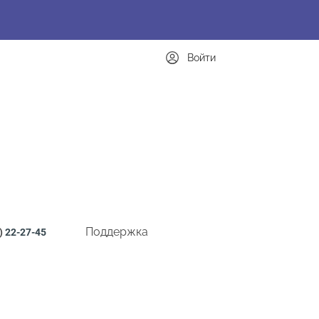
Войти
Поддержка
)
22-27-45