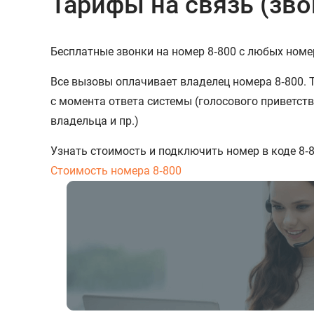
Тарифы на связь (зво
Бесплатные звонки на номер 8‑800 с любых номе
Все вызовы оплачивает владелец номера 8‑800. 
с момента ответа системы (голосового приветств
владельца и пр.)
Узнать стоимость и подключить номер в коде 8‑
Стоимость номера 8‑800