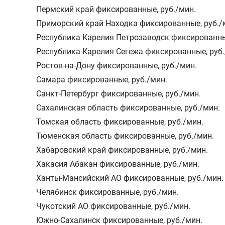
Пермский край фиксированные
,
руб./мин.
Приморский край Находка фиксированные
,
руб./
Республика Карелия Петрозаводск фиксированн
Республика Карелия Сегежа фиксированные
,
руб
Ростов-на-Дону фиксированные
,
руб./мин.
Самара фиксированные
,
руб./мин.
Санкт-Петербург фиксированные
,
руб./мин.
Сахалинская область фиксированные
,
руб./мин.
Томская область фиксированные
,
руб./мин.
Тюменская область фиксированные
,
руб./мин.
Хабаровский край фиксированные
,
руб./мин.
Хакасия Абакан фиксированные
,
руб./мин.
Ханты-Мансийский АО фиксированные
,
руб./мин.
Челябинск фиксированные
,
руб./мин.
Чукотский АО фиксированные
,
руб./мин.
Южно-Сахалинск фиксированные
,
руб./мин.