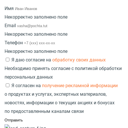
Имя
Некорректно заполнено поле
Email
Некорректно заполнено поле
Телефон
Некорректно заполнено поле
Я даю согласие на
обработку своих данных
Необходимо принять согласие с политикой обработки
персональных данных
Я согласен на
получение рекламной информации
о продуктах и услугах, экспертных материалов,
новостях, информации о текущих акциях и бонусах
по предоставленным каналам связи