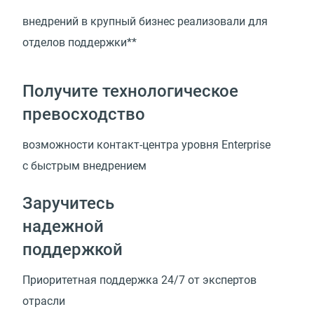
внедрений в крупный бизнес реализовали для
отделов поддержки**
Получите технологическое
превосходство
возможности
контакт-центра
уровня Enterprise
с быстрым внедрением
Заручитесь
надежной
поддержкой
Приоритетная поддержка 24/7 от экспертов
отрасли