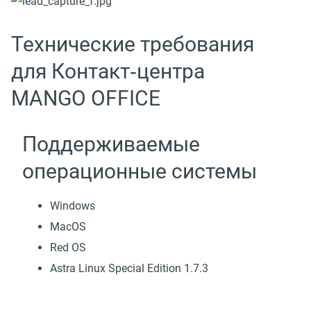
Технические требования
для Контакт‑центра
MANGO OFFICE
Поддерживаемые
операционные системы
Windows
MacOS
Red OS
Astra Linux Special Edition 1.7.3