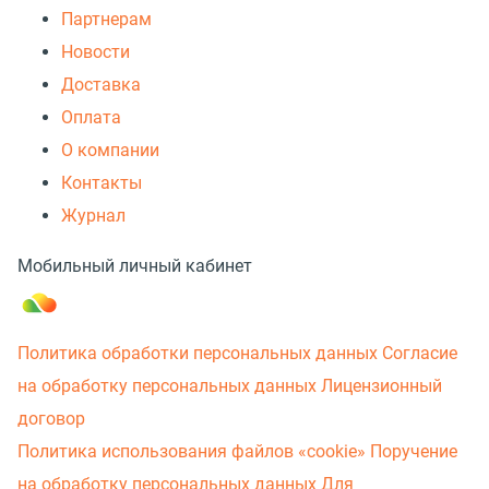
Партнерам
Новости
Доставка
Оплата
О компании
Контакты
Журнал
Мобильный личный кабинет
Политика обработки персональных данных
Согласие
на обработку персональных данных
Лицензионный
договор
Политика использования файлов «cookie»
Поручение
на обработку персональных данных
Для