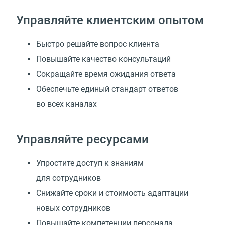
Управляйте клиентским опытом
Быстро решайте вопрос клиента
Повышайте качество консультаций
Сокращайте время ожидания ответа
Обеспечьте единый стандарт ответов
во всех каналах
Управляйте ресурсами
Упростите доступ к знаниям
для сотрудников
Снижайте сроки и стоимость адаптации
новых сотрудников
Повышайте компетенции персонала