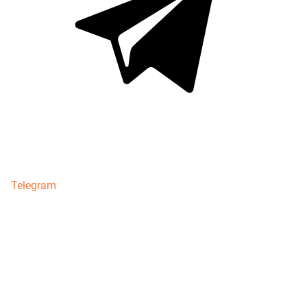
Telegram