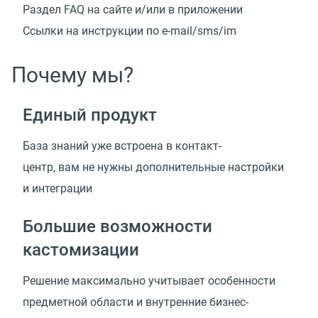
Раздел FAQ на сайте и/или в приложении
Ссылки на инструкции
по e-mail/sms/im
Почему мы?
Единый продукт
База знаний уже встроена в контакт-
центр, вам не нужны дополнительные настройки
и интеграции
Большие возможности
кастомизации
Решение максимально учитывает особенности
предметной области и внутренние
бизнес-