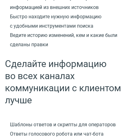
информацией из внешних источников
Быстро находите нужную информацию
с удобными инструментами поиска
Ведите историю изменений, кем и какие были
сделаны правки
Сделайте информацию
во всех каналах
коммуникации с клиентом
лучше
Шаблоны ответов и скрипты для операторов
Ответы голосового робота
или чат-бота