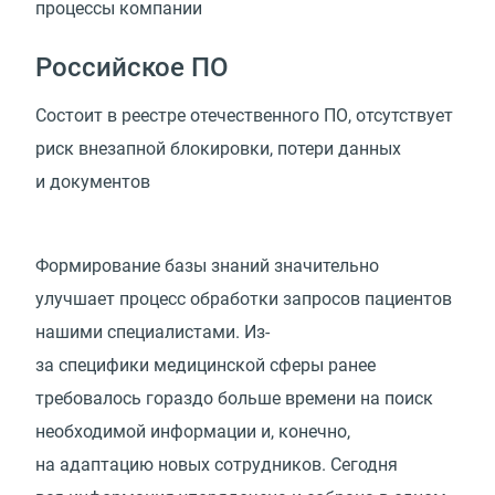
процессы
компании
Российское ПО
Состоит в реестре отечественного ПО, отсутствует
риск внезапной блокировки, потери данных
и документов
Формирование базы знаний значительно
улучшает процесс обработки запросов пациентов
нашими специалистами. Из-
за специфики медицинской сферы ранее
требовалось гораздо больше времени на поиск
необходимой информации и, конечно,
на адаптацию новых сотрудников. Сегодня