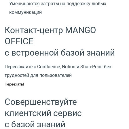
Уменьшаются затраты на поддержку любых
коммуникаций
Контакт-центр MANGO
OFFICE
с встроенной базой знаний
Переезжайте с Confluence, Notion и SharePoint без
трудностей для пользователей
Переехать!
Совершенствуйте
клиентский сервис
с базой знаний