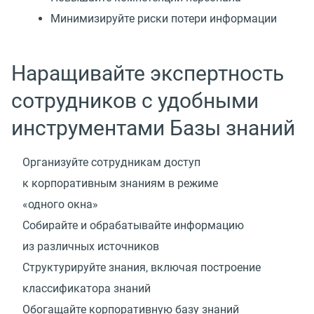
Минимизируйте риски потери информации
Наращивайте экспертность
сотрудников с удобными
инструментами Базы знаний
Организуйте сотрудникам доступ
к корпоративным знаниям в режиме
«одного окна»
Собирайте и обрабатывайте информацию
из различных источников
Структурируйте знания, включая построение
классификатора знаний
Обогащайте корпоративную базу знаний