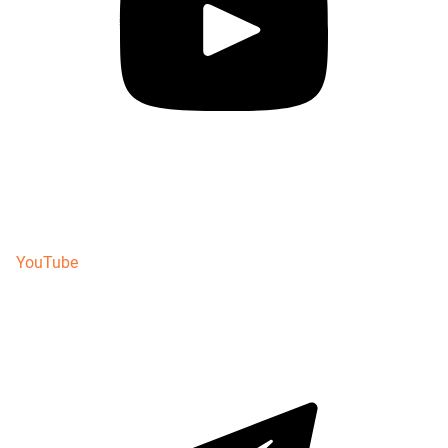
YouTube