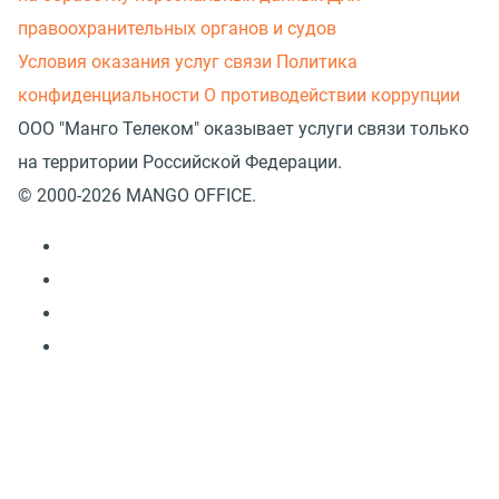
правоохранительных органов и судов
Условия оказания услуг связи
Политика
конфиденциальности
О противодействии коррупции
ООО "Манго Телеком" оказывает услуги связи только
на территории Российской Федерации.
© 2000-2026 MANGO OFFICE.