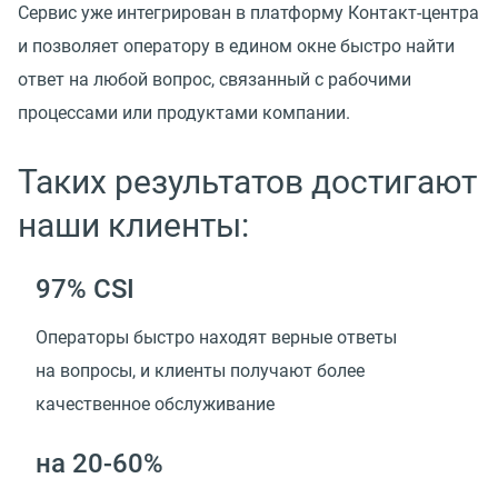
Сервис уже интегрирован в платформу Контакт-центра
и позволяет оператору в едином окне быстро найти
ответ на любой вопрос, связанный с рабочими
процессами или продуктами компании.
Таких результатов достигают
наши клиенты:
97% CSI
Операторы быстро находят верные ответы
на вопросы, и клиенты получают более
качественное обслуживание
на 20-60%