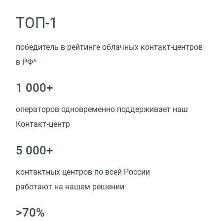
ТОП-1
победитель в рейтинге облачных контакт-центров
в РФ*
1 000+
операторов одновременно поддерживает наш
Контакт‑центр
5 000+
контактных центров по всей России
работают на нашем решении
>70%