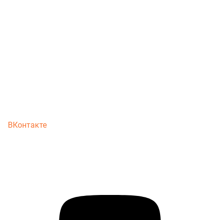
ВКонтакте