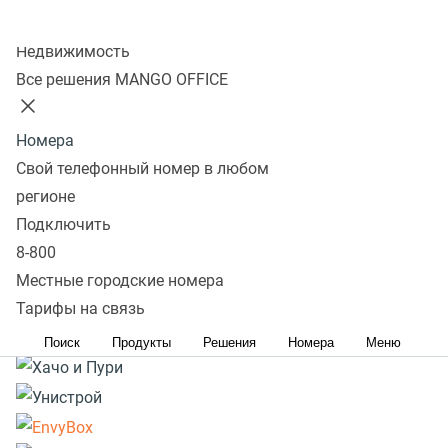
Колл-центр
Подробнее
Недвижимость
Все решения MANGO OFFICE
Номера
Свой телефонный номер в любом
регионе
Подключить
8-800
Местные городские номера
Тарифы на связь
Поиск
Продукты
Решения
Номера
Меню