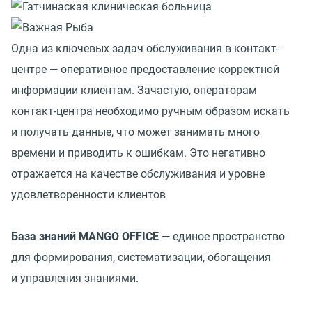
Одна из ключевых задач обслуживания в контакт-
центре — оперативное предоставление корректной
информации клиентам. Зачастую, операторам
контакт-центра необходимо ручным образом искать
и получать данные, что может занимать много
времени и приводить к ошибкам. Это негативно
отражается на качестве обслуживания и уровне
удовлетворенности клиентов
База знаний MANGO OFFICE
— единое пространство
для формирования, систематизации, обогащения
и управления знаниями.