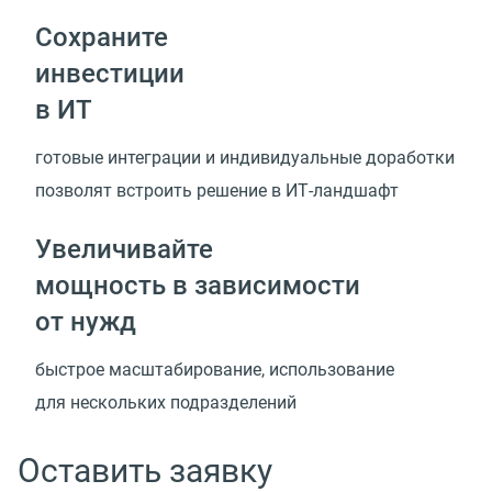
Сохраните
инвестиции
в ИТ
готовые интеграции и индивидуальные доработки
позволят встроить решение
в ИТ-ландшафт
Увеличивайте
мощность в зависимости
от нужд
быстрое масштабирование, использование
для нескольких подразделений
Оставить заявку