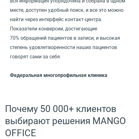
вся информация упорядочена и собрана в одном
месте, доступен удобный поиск, и все это можно
найти через интерфейс контакт-центра.
Показатели конверсии, достигающие
70% обращений пациентов в записи, и высокая
степень удовлетворенности наших пациентов
говорят сами за себя.
Федеральная многопрофильная клиника
Почему 50 000+ клиентов
выбирают решения MANGO
OFFICE