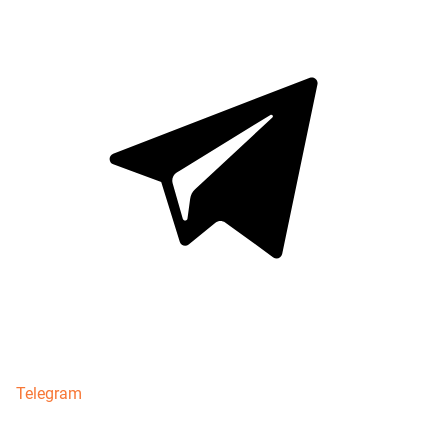
Telegram