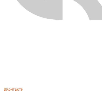
ВКонтакте