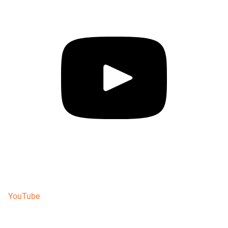
YouTube