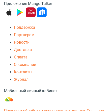
Приложение Mango Talker
Поддержка
Партнерам
Новости
Доставка
Оплата
О компании
Контакты
Журнал
Мобильный личный кабинет
Политика обработки персональных данных
Согласие