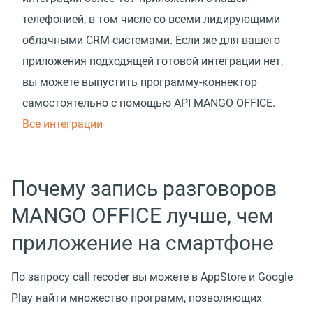
телефонией, в том числе со всеми лидирующими
облачными CRM-системами. Если же для вашего
приложения подходящей готовой интеграции нет,
вы можете выпустить программу-коннектор
самостоятельно с помощью API MANGO OFFICE.
Все интеграции
Почему запись разговоров
MANGO OFFICE лучше, чем
приложение на смартфоне
По запросу call recoder вы можете в AppStore и Google
Play найти множество программ, позволяющих