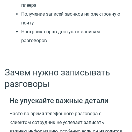
плеера
Получение записей звонков на электронную
почту
Настройка прав доступа к записям
разговоров
Зачем нужно записывать
разговоры
Не упускайте важные детали
Часто во время телефонного разговора с
клиентом сотрудник не успевает записать
важную информацию, особенно если он находится