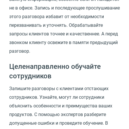
не в офисе. Запись и последующее прослушивание
этого разговора избавит от необходимости
перезванивать и уточнять. Обрабатывайте
запросы клиентов точнее и качественнее. А перед
звонком клиенту освежите в памяти предыдущий
разговор.
Целенаправленно обучайте
сотрудников
Запишите разговоры с клиентами отстающих
сотрудников. Узнайте, могут ли сотрудники
объяснить особенности и преимущества ваших
продуктов. С помощью экспертов разберите
допущенные ошибки и проведите обучение. В