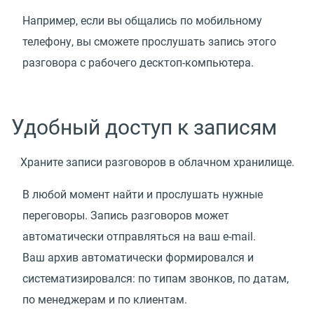
Например, если вы общались по мобильному
телефону, вы сможете прослушать запись этого
разговора с рабочего десктоп-компьютера.
Удобный доступ к записям
Храните записи разговоров в облачном хранилище.
В любой момент найти и прослушать нужные
переговоры. Запись разговоров может
автоматически отправляться на ваш e-mail.
Ваш архив автоматически формировался и
систематизировался: по типам звонков, по датам,
по менеджерам и по клиентам.