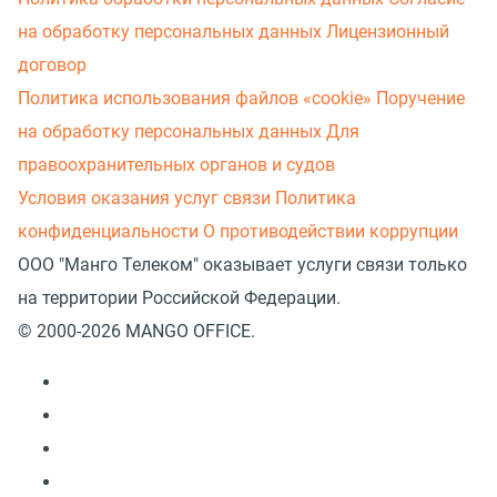
на обработку персональных данных
Лицензионный
договор
Политика использования файлов «cookie»
Поручение
на обработку персональных данных
Для
правоохранительных органов и судов
Условия оказания услуг связи
Политика
конфиденциальности
О противодействии коррупции
ООО "Манго Телеком" оказывает услуги связи только
на территории Российской Федерации.
© 2000-2026 MANGO OFFICE.