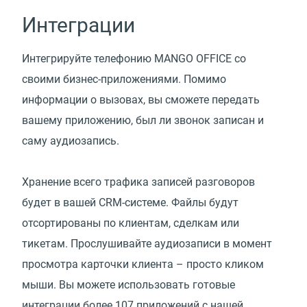
Интеграции
Интегрируйте телефонию MANGO OFFICE со
своими бизнес-приложениями. Помимо
информации о вызовах, вы сможете передать
вашему приложению, был ли звонок записан и
саму аудиозапись.
Хранение всего трафика записей разговоров
будет в вашей CRM-системе. Файлы будут
отсортированы по клиентам, сделкам или
тикетам. Прослушивайте аудиозаписи в момент
просмотра карточки клиента – просто кликом
мыши. Вы можете использовать готовые
интеграции более 107 приложений с нашей