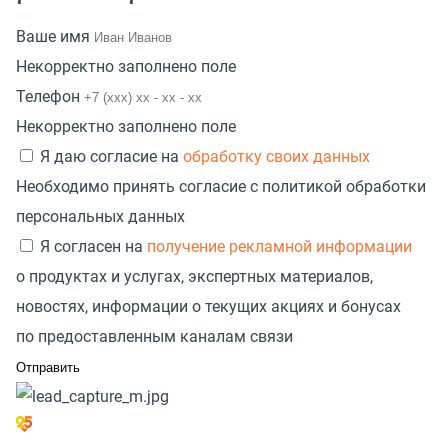
Ваше имя
Некорректно заполнено поле
Телефон
Некорректно заполнено поле
Я даю согласие на
обработку своих данных
Необходимо принять согласие с политикой обработки
персональных данных
Я согласен на
получение рекламной информации
о продуктах и услугах, экспертных материалов,
новостях, информации о текущих акциях и бонусах
по предоставленным каналам связи