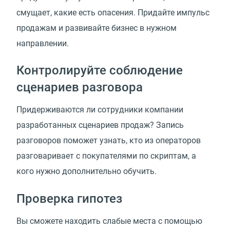
смущает, какие есть опасения. Придайте импульс
продажам и развивайте бизнес в нужном
направлении.
Контролируйте соблюдение
сценариев разговора
Придерживаются ли сотрудники компании
разработанных сценариев продаж? Запись
разговоров поможет узнать, кто из операторов
разговаривает с покупателями по скриптам, а
кого нужно дополнительно обучить.
Проверка гипотез
Вы сможете находить слабые места с помощью