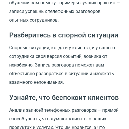
обучении вам помогут примеры лучших практик —
записи успешных телефонных разговоров
опытных сотрудников.
Разберитесь в спорной ситуации
Спорные ситуации, когда и у клиента, и у вашего
сотрудника своя версия событий, возникают
неизбежно. Запись разговора поможет вам
объективно разобраться в ситуации и избежать
взаимного непонимания.
Узнайте, что беспокоит клиентов
Анализ записей телефонных разговоров – прямой
способ узнать, что думают клиенты о ваших
продуктах и услугах. Что им нравится, а что