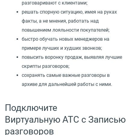
разговаривают с клиентами;
решать спорную ситуацию, имея на руках
факты, а не мнения, работать над
повышением лояльности покупателей;
быстро обучать новых менеджеров на
примере лучших и худших звонков;
повысить воронку продаж, выявляя лучшие
скрипты разговоров;
сохранять самые важные разговоры в
архиве для дальнейшей работы с ними.
Подключите
Виртуальную АТС с Записью
разговоров