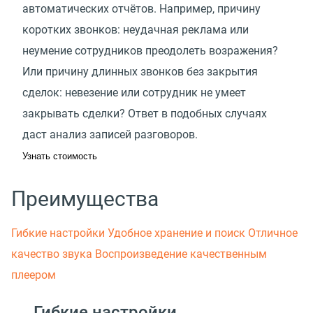
автоматических отчётов. Например, причину
коротких звонков: неудачная реклама или
неумение сотрудников преодолеть возражения?
Или причину длинных звонков без закрытия
сделок: невезение или сотрудник не умеет
закрывать сделки? Ответ в подобных случаях
даст анализ записей разговоров.
Узнать стоимость
Преимущества
Гибкие настройки
Удобное хранение и поиск
Отличное
качество звука
Воспроизведение качественным
плеером
Гибкие настройки