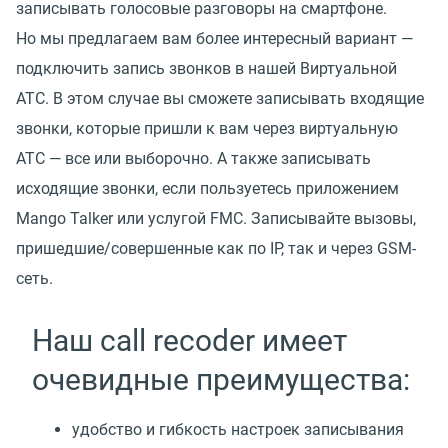
записывать голосовые разговоры на смартфоне.
Но мы предлагаем вам более интересный вариант —
подключить запись звонков в нашей Виртуальной
АТС. В этом случае вы сможете записывать входящие
звонки, которые пришли к вам через виртуальную
АТС — все или выборочно. А также записывать
исходящие звонки, если пользуетесь приложением
Mango Talker или услугой FMC. Записывайте вызовы,
пришедшие/совершенные как по IP, так и через GSM-
сеть.
Наш call recoder имеет
очевидные преимущества:
удобство и гибкость настроек записывания