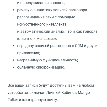
и прослушивания звонков;
речевую аналитику записей разговора —
распознавание речи с помощью
искусственного интеллекта
и автоматический анализ, что и как говорят
клиенты и менеджеры;
передачу записей разговоров в CRM и другие
приложения;
несравнимую функциональность;
облачную синхронизацию.
Все ваши записи будут доступны вам на любом
устройстве, включая Личный Кабинет, Mango
Talker и электронную почту.