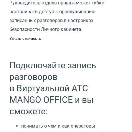
Руководитель отдела продаж может гибко
настраивать доступ к прослушиванию
записанных разговоров в настройках
безопасности Личного кабинета.
Узнать стоимость
Подключайте запись
разговоров
в Виртуальной АТС
MANGO OFFICE и вы
сможете:
понимать о чем и как операторы