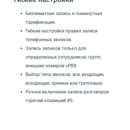
Безлимитная запись и поминутная
тарификация.
Гибкие настройки правил записи
телефонных звонков.
Запись звонков только для
определенных сотрудников, групп,
внешних номеров vPBX.
Выбор типа звонков: все, входящие,
исходящие, прямые или групповые.
Ручное включение записи разговоров
горячей клавишей #5.