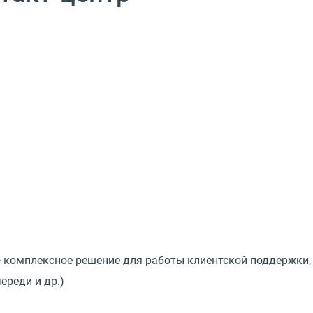
 комплексное решение для работы клиентской поддержки, п
ереди и др.)