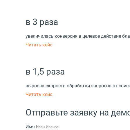
в 3 раза
увеличилась конверсия в целевое действие б
Читать кейс
в 1,5 раза
выросла скорость обработки запросов от соис
Читать кейс
Отправьте заявку на де
Имя