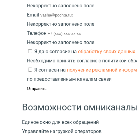
Некорректно заполнено поле
Email
Некорректно заполнено поле
Телефон
Некорректно заполнено поле
Я даю согласие на
обработку своих данных
Необходимо принять согласие с политикой об
Я согласен на
получение рекламной инфор
по предоставленным каналам связи
Возможности омниканаль
Единое окно для всех обращений
Управляйте нагрузкой операторов