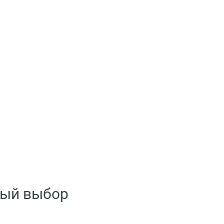
ный выбор