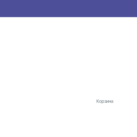
Корзина