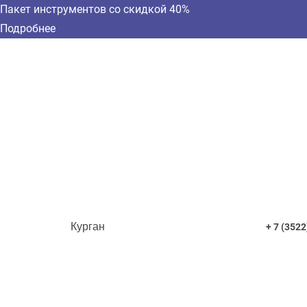
Пакет инструментов со скидкой 40%
Подробнее
Курган
+ 7 (3522