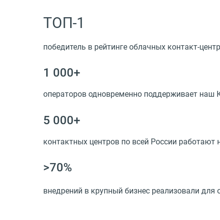
ТОП-1
победитель в рейтинге облачных контакт-центр
1 000+
операторов одновременно поддерживает наш 
5 000+
контактных центров по всей России работают
>70%
внедрений в крупный бизнес реализовали для 