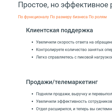
Простое, но эффективное
По функционалу
По размеру бизнеса
По ролям
Клиентская поддержка
Увеличили скорость ответа на обращен
Контролируете количество занятых опе
Легко справляетесь с пиковой нагрузк
Продажи/телемаркетинг
Подняли продажи, выручку и перевыпо
Увеличили эффективность сотрудников
Отдел расширился, и теперь вы системн