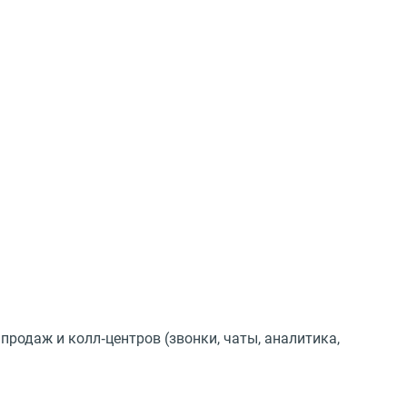
родаж и колл‑центров (звонки, чаты, аналитика,