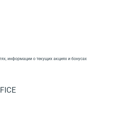
тях, информации о текущих акциях и бонусах
FICE