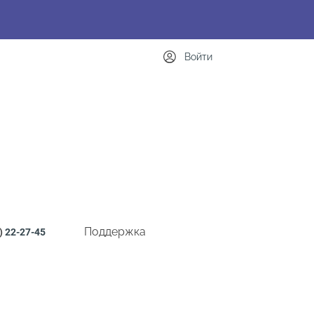
Войти
Поддержка
)
22-27-45