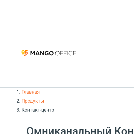
Главная
Продукты
Контакт-центр
Омниканальный Кон